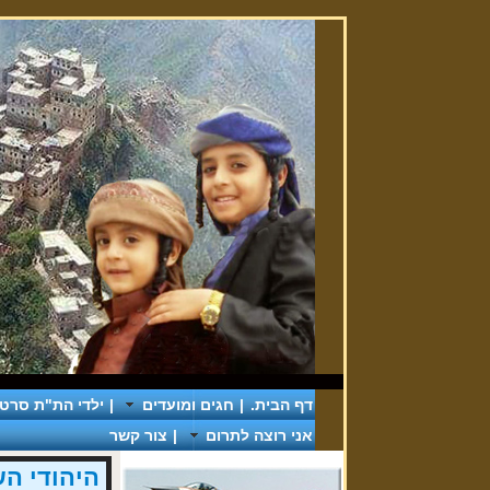
דף הבית.
|
חגים ומועדים
|
ילדי הת"ת סרטי 
אני רוצה לתרום
|
צור קשר
היהודי ה