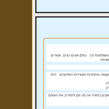
לחנות וכו' . כולם אצים רצים. ועוזרים
שימה.
קנאה והתחרות מעוררות המדענים, ידחו
יו.
ב.
קים בתורה אין לנו זמן להחריב את העולם.