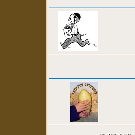
כי בסוכות הושבתי את