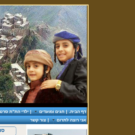
דף הבית.
|
חגים ומועדים
|
ילדי הת"ת סרטי 
אני רוצה לתרום
|
צור קשר
סוכ