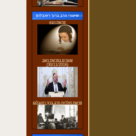
שיעורי הרב ברוך רוזנבלום
פרשת ויצא
שעורים בפרשת וישב
(30/11/2016)
פרשת תולדות הרב ברוך רוזנבלום