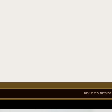
מוסדות מתימן יבוא