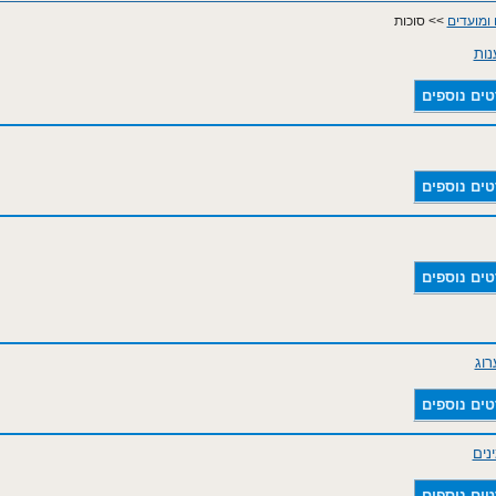
 ומועדים
>> סוכות
נות
טים נוספים
טים נוספים
טים נוספים
וג
טים נוספים
טים נוספים