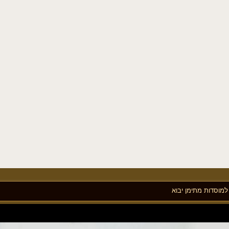
מוסדות מתימן יבוא