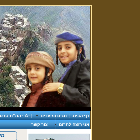
דף הבית.
|
חגים ומועדים
|
ילדי הת"ת סרטי 
אני רוצה לתרום
|
צור קשר
משכ