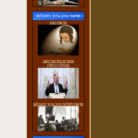
שיעורי הרב ברוך רוזנבלום
פרשת ויצא
שעורים בפרשת וישב
(30/11/2016)
פרשת תולדות הרב ברוך רוזנבלום