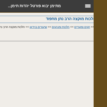
מתימן יבוא פורטל יהדות תימן...
ת מוקצה הרב נתן מחפוד
>
חגים ומועדים
>>
הלכות ומנהגים
>>
שיעורים בוידאו
>> הלכות מוקצה הרב נתן מחפוד