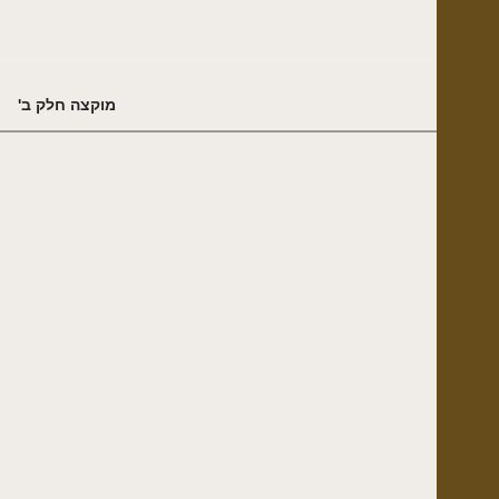
מוקצה חלק ב'