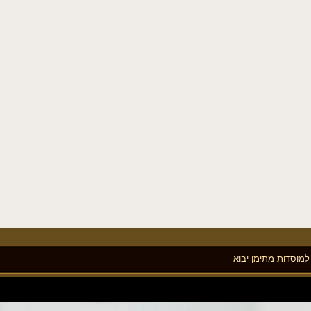
מוסדות מתימן יבוא