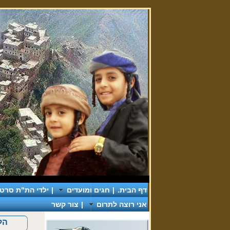
דף הבית.
|
חגים ומועדים
|
ילדי הת"ת סרטי 
אני רוצה לתרום
|
צור קשר
הלכו