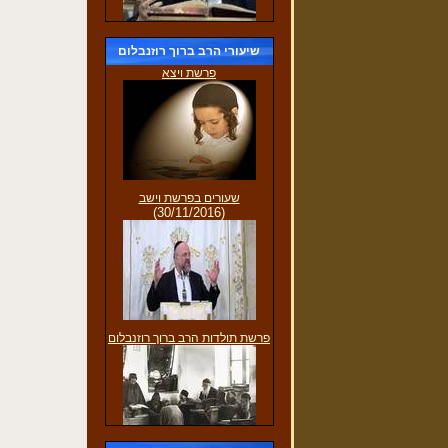
שיעורי הרב ברוך רוזנבלום
פרשת ויצא
שעורים בפרשת וישב
(30/11/2016)
פרשת תולדות הרב ברוך רוזנבלום