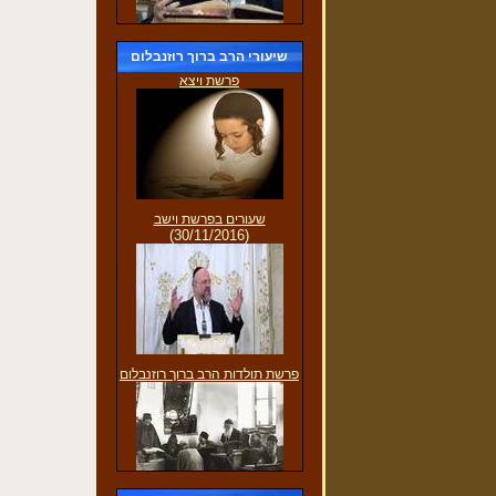
שיעורי הרב ברוך רוזנבלום
פרשת ויצא
שעורים בפרשת וישב
(30/11/2016)
פרשת תולדות הרב ברוך רוזנבלום