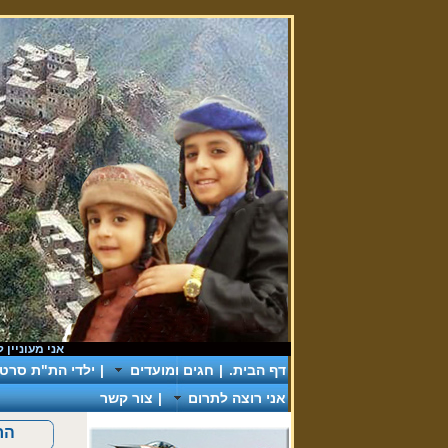
אני מעוניין לתרום
דף הבית.
|
חגים ומועדים
|
ילדי הת"ת סרטי 
אני רוצה לתרום
|
צור קשר
הרב 