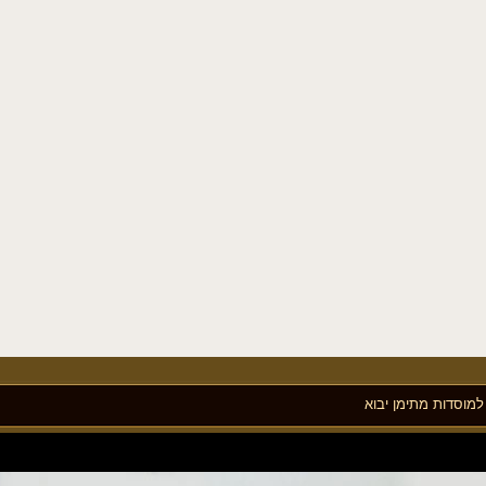
מוסדות מתימן יבוא