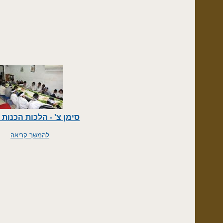
סימן צ' - הלכות הכנות הסדר
להמשך קריאה