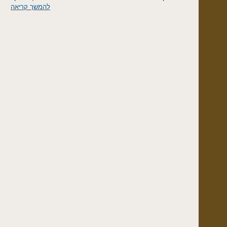
להמשך קריאה