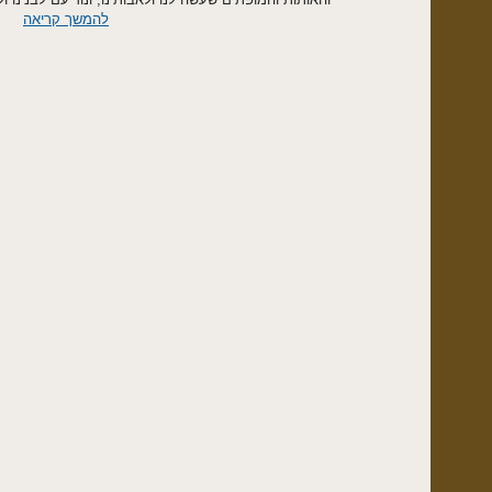
להמשך קריאה