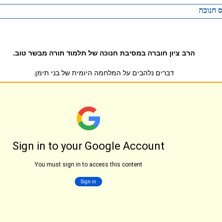
 חנוכה
הרב ציון חוברה במסיבת חנוכה של תלמוד תורה מבשר טוב.
דברים נלהבים על המלחמה היומית של בני תימן.