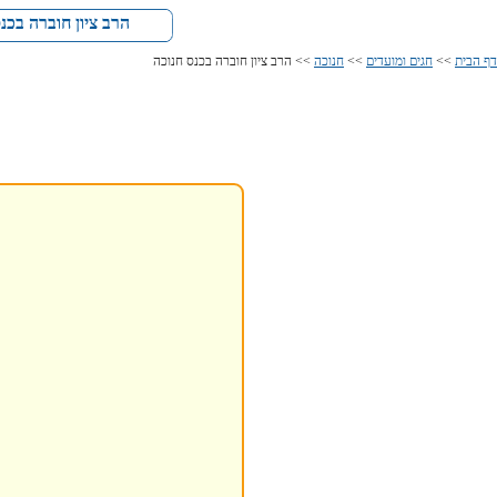
הרב ציון חוברה בכנס
דף הבית
>>
חגים ומועדים
>>
חנוכה
>> הרב ציון חוברה בכנס חנוכה