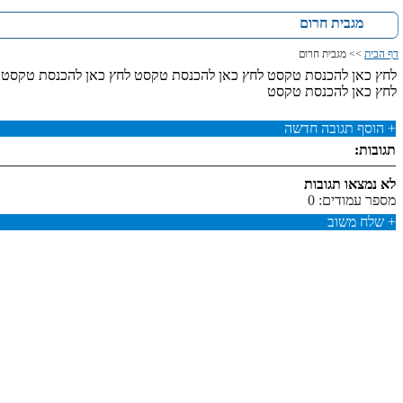
מגבית חרום
דף הבית
>> מגבית חרום
לחץ כאן להכנסת טקסט לחץ כאן להכנסת טקסט לחץ כאן להכנסת טקסט 
לחץ כאן להכנסת טקסט
+
הוסף תגובה חדשה
תגובות:
לא נמצאו תגובות
מספר עמודים: 0
+
שלח משוב