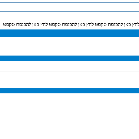
חץ כאן להכנסת טקסט לחץ כאן להכנסת טקסט לחץ כאן להכנסת טקסט