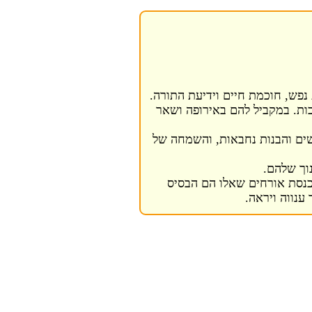
 נפש, חוכמת חיים וידיעת התורה.
ות. במקביל להם באירופה ושאר
שים והבנות נחבאות, והשמחה של
וך שלהם.
כנסת אורחים שאלו הם הבסיס
ענווה ויראה.