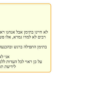
לא חיינו בתימן אבל אנחנו רא
רבים לא למדו גמרא, אלו פש
בתימן התפילה ברגש ובהכנעה,
אני ל
על כן ראוי לכל העדות לל
לידיעת תו